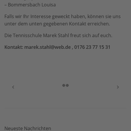
– Bommersbach Louisa
Falls wir Ihr Interesse geweckt haben, können sie uns
unter dem unten gegebenen Kontakt erreichen.
Die Tennisschule Marek Stahl freut sich auf euch.
Kontakt: marek.stahl@web.de , 0176 23 77 15 31
Neueste Nachrichten