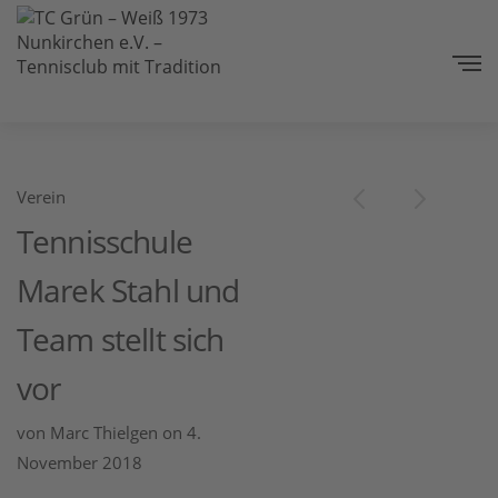
Verein
Tennisschule
Marek Stahl und
Team stellt sich
vor
von
Marc Thielgen
on 4.
November 2018