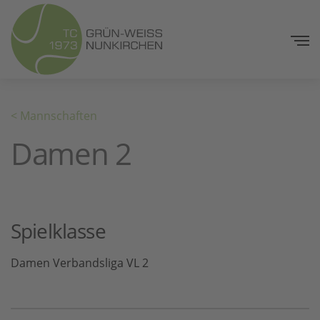
< Mannschaften
Damen 2
Spielklasse
Damen Verbandsliga VL 2