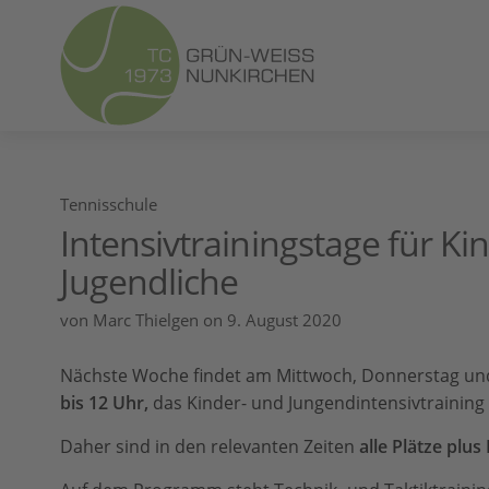
Tennisschule
Intensivtrainingstage für K
Jugendliche
von
Marc Thielgen
on 9. August 2020
Nächste Woche findet am Mittwoch, Donnerstag und 
bis 12 Uhr,
das Kinder- und Jungendintensivtraining 
Daher sind in den relevanten Zeiten
alle Plätze plus 