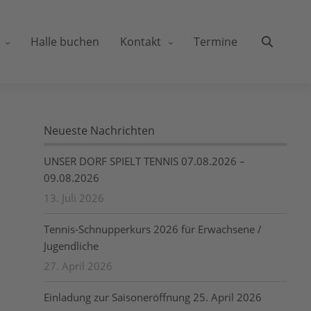
Halle buchen
Kontakt
Termine
Neueste Nachrichten
UNSER DORF SPIELT TENNIS 07.08.2026 –
09.08.2026
13. Juli 2026
Tennis-Schnupperkurs 2026 für Erwachsene /
Jugendliche
27. April 2026
Einladung zur Saisoneröffnung 25. April 2026