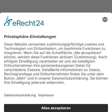
Winterwanderung 2026
4. Januar 2026
Archiv
Impressum
Datenschutz
Cookies